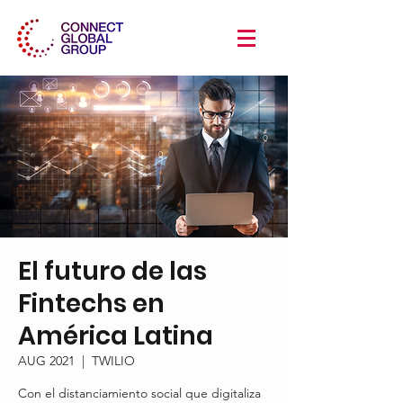
El futuro de las
Fintechs en
América Latina
AUG 2021
  |  
TWILIO
Con el distanciamiento social que digitaliza