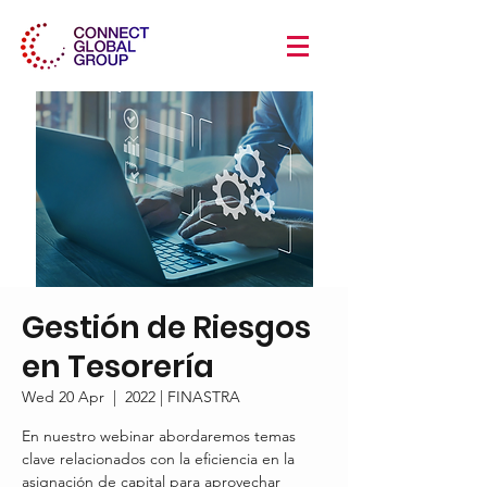
Gestión de Riesgos
en Tesorería
Wed 20 Apr
  |  
2022 | FINASTRA
En nuestro webinar abordaremos temas
clave relacionados con la eficiencia en la
asignación de capital para aprovechar