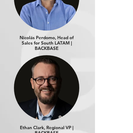
Nicolás Perdomo, Head of
Sales for South LATAM |
BACKBASE
Ethan Clark, Regional VP |
BACKBASE