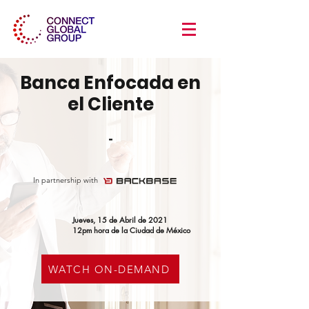
Banca Enfocada en
el Cliente
-
In partnership with
Jueves, 15 de Abril de 2021
12pm hora de la Ciudad de México
WATCH ON-DEMAND