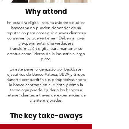
Why attend
En esta era digital, resulta evidente que los
bancos ya no pueden depender de su
reputación para conseguir nuevos clientes y
conservar los que ya tienen. Deben innovar
y experimentar una verdadera
transformación digital para mantener su
estatus como líderes de la industria a largo
plazo.
En este panel organizado por Backbase,
ejecutivos de Banco Azteca, BBVA y Grupo
Banorte compartirán sus perspectivas sobre
la banca centrada en el cliente y cómo la
tecnología puede ayudar a los bancos a
retener clientes a través de experiencias de
cliente mejoradas.
The key take-aways