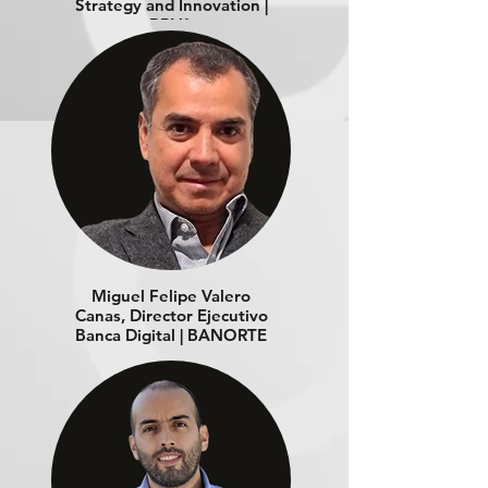
Strategy and Innovation |
BBVA
Miguel Felipe Valero
Canas, Director Ejecutivo
Banca Digital | BANORTE